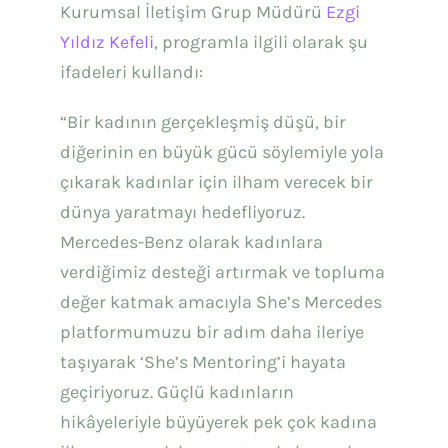
Kurumsal İletişim Grup Müdürü
Ezgi
Yıldız Kefeli
, programla ilgili olarak şu
ifadeleri kullandı:
“Bir kadının gerçekleşmiş düşü, bir
diğerinin en büyük gücü söylemiyle yola
çıkarak kadınlar için ilham verecek bir
dünya yaratmayı hedefliyoruz.
Mercedes-Benz olarak kadınlara
verdiğimiz desteği artırmak ve topluma
değer katmak amacıyla She’s Mercedes
platformumuzu bir adım daha ileriye
taşıyarak ‘She’s Mentoring’i hayata
geçiriyoruz. Güçlü kadınların
hikâyeleriyle büyüyerek pek çok kadına