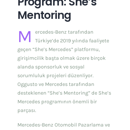
Program: She’s
Mentoring
M
ercedes-Benz tarafından
Türkiye’de 2019 yılında faaliyete
geçen “She’s Mercedes” platformu,
girişimcilik başta olmak üzere birçok
alanda sponsorluk ve sosyal
sorumluluk projeleri düzenliyor.
Oggusto ve Mercedes tarafından
desteklenen “She’s Mentoring” de She’s
Mercedes programının önemli bir
parçası.
Mercedes-Benz Otomobil Pazarlama ve