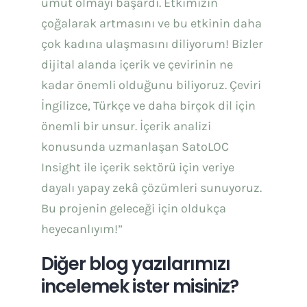
umut olmayı başardı. Etkimizin
çoğalarak artmasını ve bu etkinin daha
çok kadına ulaşmasını diliyorum! Bizler
dijital alanda içerik ve çevirinin ne
kadar önemli olduğunu biliyoruz. Çeviri
İngilizce, Türkçe ve daha birçok dil için
önemli bir unsur. İçerik analizi
konusunda uzmanlaşan SatoLOC
Insight ile içerik sektörü için veriye
dayalı yapay zekâ çözümleri sunuyoruz.
Bu projenin geleceği için oldukça
heyecanlıyım!”
Diğer blog yazılarımızı
incelemek ister misiniz?