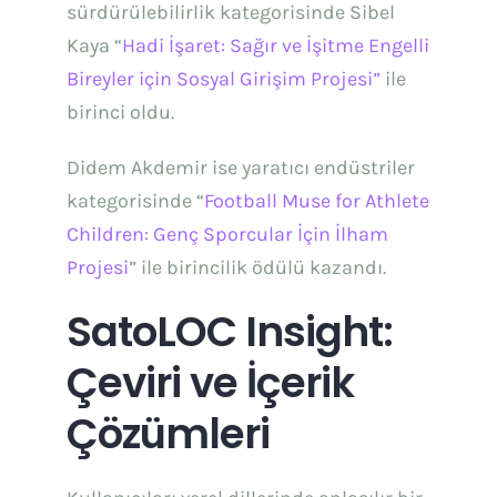
sürdürülebilirlik kategorisinde Sibel
Kaya “
Hadi İşaret: Sağır ve İşitme Engelli
Bireyler için Sosyal Girişim Projesi”
ile
birinci oldu.
Didem Akdemir ise yaratıcı endüstriler
kategorisinde “
Football Muse for Athlete
Children: Genç Sporcular İçin İlham
Projesi
” ile birincilik ödülü kazandı.
SatoLOC Insight:
Çeviri ve İçerik
Çözümleri