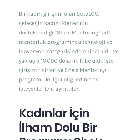
İletişim
Bir kadın girişimi olan SatoLOC,
geleceğin kadın liderlerinin
Türkçe
desteklendiği “She’s Mentoring” adlı
mentorluk programında teknoloji ve
inovasyon kategorisinde birinci oldu ve
yaklaşık 10.000 dolarlık hibe aldı. İşte,
girişim fikirleri ve She’s Mentoring
programı ile ilgili bilgi edinmek
isteyenler için ayrıntılar.
Kadınlar İçin
İlham Dolu Bir