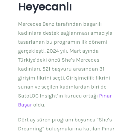
Heyecanlı
Mercedes Benz tarafından başarılı
kadınlara destek sağlanması amacıyla
tasarlanan bu programın ilk dönemi
gerçekleşti. 2024 yılı, Mart ayında
Türkiye’deki öncü She’s Mercedes
kadınları, 521 başvuru arasından 31
girişim fikrini seçti. Girişimcilik fikrini
sunan ve seçilen kadınlardan biri de
SatoLOC Insight’ın kurucu ortağı
Pınar
Başar
oldu.
Dört ay süren program boyunca “She’s
Dreaming” buluşmalarına katılan Pınar