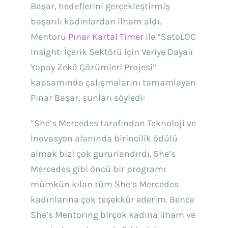
Başar, hedeflerini gerçekleştirmiş
başarılı kadınlardan ilham aldı.
Mentoru
Pınar Kartal Timer
ile “SatoLOC
Insight: İçerik Sektörü için Veriye Dayalı
Yapay Zekâ Çözümleri Projesi”
kapsamında çalışmalarını tamamlayan
Pınar Başar, şunları söyledi:
“She’s Mercedes tarafından Teknoloji ve
İnovasyon alanında birincilik ödülü
almak bizi çok gururlandırdı. She’s
Mercedes gibi öncü bir programı
mümkün kılan tüm She’s Mercedes
kadınlarına çok teşekkür ederim. Bence
She’s Mentoring birçok kadına ilham ve