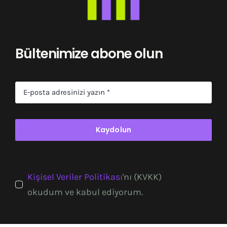
Bültenimize abone olun
Kaydolun
Kişisel Veriler Politikası
'nı (KVKK)
okudum ve kabul ediyorum.