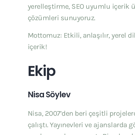
yerelleştirme, SEO uyumlu içerik 
çözümleri sunuyoruz.
Mottomuz: Etkili, anlaşılır, yerel 
içerik!
Ekip
Nisa Söylev
Nisa, 2007’den beri çeşitli projeler
çalıştı. Yayınevleri ve ajanslarda gö