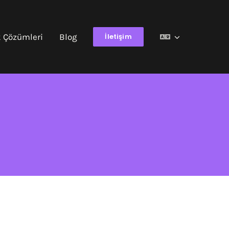
k Çözümleri
Blog
İletişim