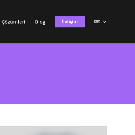
k Çözümleri
Blog
İletişim