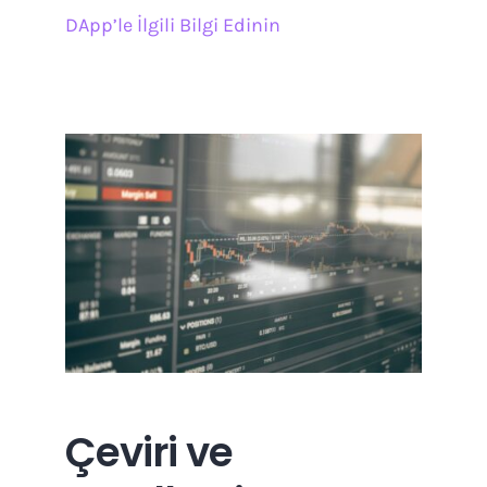
DApp’le İlgili Bilgi Edinin
Çeviri ve