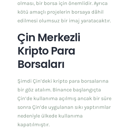
olması, bir borsa için önemlidir. Ayrıca
kötü amaçlı projelerin borsaya dâhil
edilmesi olumsuz bir imaj yaratacaktır.
Çin Merkezli
Kripto Para
Borsaları
Şimdi Çin’deki kripto para borsalarına
bir göz atalım. Binance başlangıçta
Çin’de kullanıma açılmış ancak bir süre
sonra Çin’de uygulanan sıkı yaptırımlar
nedeniyle ülkede kullanıma
kapatılmıştır.