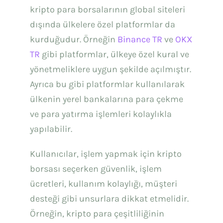
kripto para borsalarının global siteleri
dışında ülkelere özel platformlar da
kurduğudur. Örneğin
Binance TR
ve
OKX
TR
gibi platformlar, ülkeye özel kural ve
yönetmeliklere uygun şekilde açılmıştır.
Ayrıca bu gibi platformlar kullanılarak
ülkenin yerel bankalarına para çekme
ve para yatırma işlemleri kolaylıkla
yapılabilir.
Kullanıcılar, işlem yapmak için kripto
borsası seçerken güvenlik, işlem
ücretleri, kullanım kolaylığı, müşteri
desteği gibi unsurlara dikkat etmelidir.
Örneğin, kripto para çeşitliliğinin