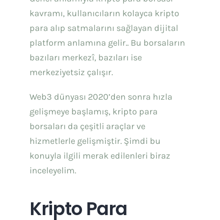
İletişim
kavramı, kullanıcıların kolayca kripto
para alıp satmalarını sağlayan dijital
Türkçe
platform anlamına gelir.. Bu borsaların
bazıları merkezî, bazıları ise
merkeziyetsiz çalışır.
Web3 dünyası 2020’den sonra hızla
gelişmeye başlamış, kripto para
borsaları da çeşitli araçlar ve
hizmetlerle gelişmiştir. Şimdi bu
konuyla ilgili merak edilenleri biraz
inceleyelim.
Kripto Para