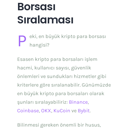
Borsası
Sıralaması
P
eki, en büyük kripto para borsası
hangisi?
Esasen kripto para borsaları işlem
hacmi, kullanıcı sayısı, güvenlik
önlemleri ve sundukları hizmetler gibi
kriterlere göre sıralanabilir. Günümüzde
en büyük kripto para borsaları olarak
şunları sıralayabiliriz:
Binance
,
Coinbase
,
OKX
,
KuCoin
ve
Bybit
.
Bilinmesi gereken önemli bir husus,