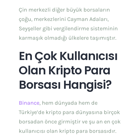
Çin merkezli diğer büyük borsaların
çoğu, merkezlerini Cayman Adaları,
Seyşeller gibi vergilendirme sisteminin
karmaşık olmadığı ülkelere taşımıştır.
En Çok Kullanıcısı
Olan Kripto Para
Borsası Hangisi?
Binance
,
hem dünyada hem de
Türkiye’de kripto para dünyasına birçok
borsadan önce girmiştir ve şu an en çok
kullanıcısı olan kripto para borsasıdır.