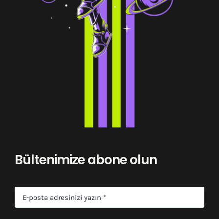
Bültenimize abone olun