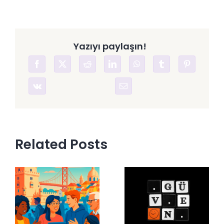
Nedir?
Yazıyı paylaşın!
Related Posts