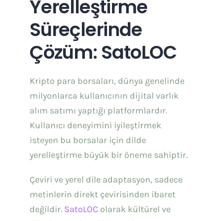
Yerelleştirme
Süreçlerinde
Çözüm: SatoLOC
Kripto para borsaları, dünya genelinde
milyonlarca kullanıcının dijital varlık
alım satımı yaptığı platformlardır.
Kullanıcı deneyimini iyileştirmek
isteyen bu borsalar için dilde
yerelleştirme büyük bir öneme sahiptir.
Çeviri ve yerel dile adaptasyon, sadece
metinlerin direkt çevirisinden ibaret
değildir.
SatoLOC
olarak kültürel ve