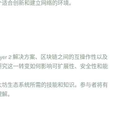
个适合创新和建立网络的环境。
ayer 2 解决方案、区块链之间的互操作性以及
研究这一转变如何影响可扩展性、安全性和能
太坊生态系统所需的技能和知识。参与者将有
理解。