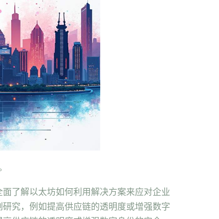
获。
全面了解以太坊如何利用解决方案来应对企业
例研究，例如提高供应链的透明度或增强数字