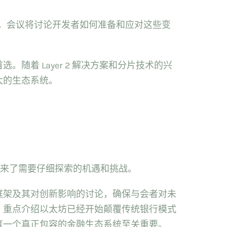
发展，会议将讨论开发者如何准备和应对这些变
着 Layer 2 解决方案和分片技术的兴
大的生态系统。
起带来了需要仔细探索的机遇和挑战。
框架及其对创新影响的讨论，确保与会者对未
，重点介绍以太坊已经开始颠覆传统银行模式
育一个真正包容的金融生态系统至关重要。