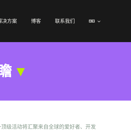
解决方案
博客
联系我们
前瞻
▼
行，这一顶级活动将汇聚来自全球的爱好者、开发