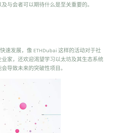
以及与会者可以期待什么是至关重要的。
展，像 ETHDubai 这样的活动对于社
企业家，还欢迎渴望学习以太坊及其生态系统
能会导致未来的突破性项目。