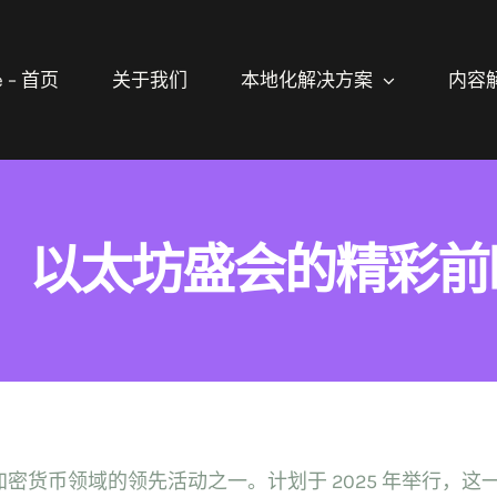
 – 首页
关于我们
本地化解决方案
内容
025：以太坊盛会的精彩
区块链和加密货币领域的领先活动之一。计划于 2025 年举