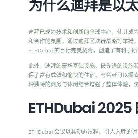
为什么迪拜是以
迪拜已成为技术和创新的全球中心，使其成为 
和合作的氛围。通过迪拜区块链战略等举措
ETHDubai 的目标完美契合，创造了有利
此外，迪拜的豪华基础设施、最先进的设施
保了富有成效和愉快的住宿。与会者可以探
种独特的商务与休闲结合增强了整体体验，使 
ETHDubai 20
ETHDubai 会议以其动态议程、引人入