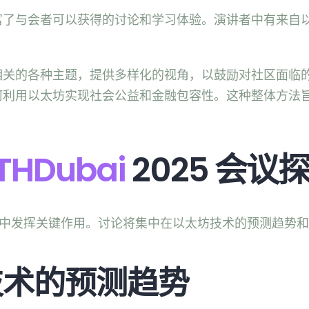
富了与会者可以获得的讨论和学习体验。演讲者中有来自
相关的各种主题，提供多样化的视角，以鼓励对社区面临
何利用以太坊实现社会公益和金融包容性。这种整体方法
THDubai
2025 会议
的叙述中发挥关键作用。讨论将集中在以太坊技术的预测趋势
技术的预测趋势