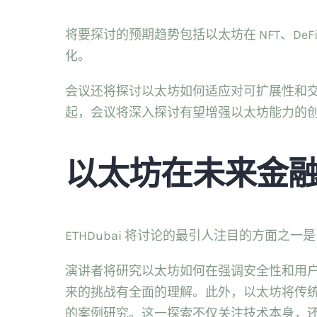
将要探讨的预期趋势包括以太坊在 NFT、De
化。
会议还将探讨以太坊如何适应对可扩展性和交易
起，会议将深入探讨有望增强以太坊能力的
以太坊在未来金
ETHDubai 将讨论的最引人注目的方面
演讲者将研究以太坊如何在强调安全性和用
来的挑战有全面的理解。此外，以太坊将传
的案例研究。这一探索不仅关注技术本身，