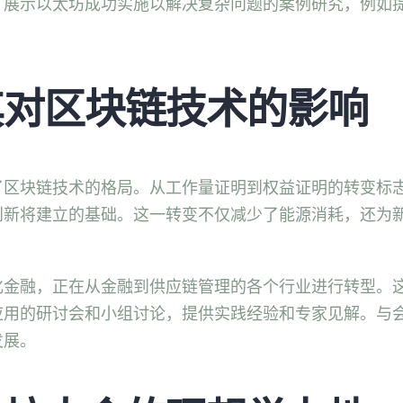
，展示以太坊成功实施以解决复杂问题的案例研究，例如
其对区块链技术的影响
了区块链技术的格局。从工作量证明到权益证明的转变标
创新将建立的基础。这一转变不仅减少了能源消耗，还为
化金融，正在从金融到供应链管理的各个行业进行转型。
应用的研讨会和小组讨论，提供实践经验和专家见解。与
发展。