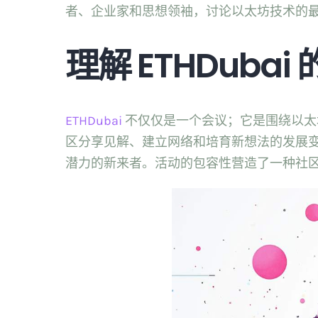
者、企业家和思想领袖，讨论以太坊技术的
理解 ETHDubai
ETHDubai
不仅仅是一个会议；它是围绕以太坊
区分享见解、建立网络和培育新想法的发展
潜力的新来者。活动的包容性营造了一种社