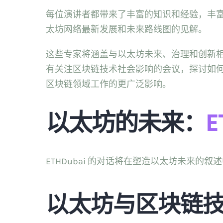
每位演讲者都带来了丰富的知识和经验，丰
太坊网络最新发展和未来路线图的见解。
这些专家将涵盖与以太坊未来、治理和创新
有关注区块链技术社会影响的会议，探讨如
区块链领域工作的更广泛影响。
以太坊的未来：
E
ETHDubai 的对话将在塑造以太坊未来
以太坊与区块链