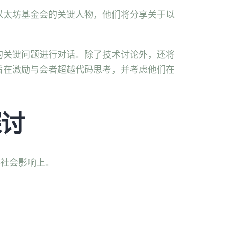
以太坊基金会的关键人物，他们将分享关于以
的关键问题进行对话。除了技术讨论外，还将
旨在激励与会者超越代码思考，并考虑他们在
探讨
和社会影响上。