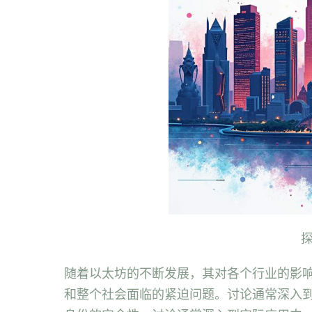
探
随着以太坊的不断发展，其对各个行业的影
和整个社会面临的紧迫问题。讨论通常深入