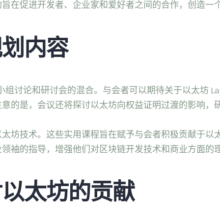
动旨在促进开发者、企业家和爱好者之间的合作，创造一
规划内容
题演讲、小组讨论和研讨会的混合。与会者可以期待关于以太坊 L
注意的是，会议还将探讨以太坊向权益证明过渡的影响，
以太坊技术。这些实用课程旨在赋予与会者积极贡献于以
业领袖的指导，增强他们对区块链开发技术和商业方面的
对以太坊的贡献