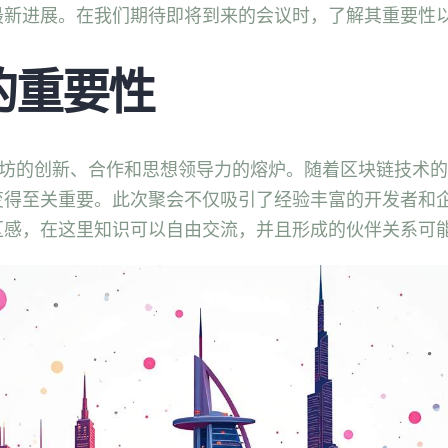
最新进展。在我们期待即将到来的会议时，了解其重要性
 的重要性
的创新、合作和思想领导力的熔炉。随着区块链技术的快速发
变得至关重要。此次聚会不仅吸引了经验丰富的开发者和
区感，在这里知识可以自由交流，并且形成的伙伴关系可