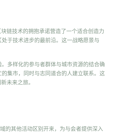
对区块链技术的拥抱承诺营造了一个适合创造力
区处于技术进步的最前沿。这一战略愿景与
验。多样化的参与者群体与城市资源的结合确
忙的集市，同时与志同道合的人建立联系。这
创新未来之旅。
链领域的其他活动区别开来，为与会者提供深入